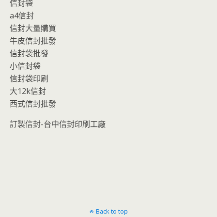
信封袋
a4信封
信封大量購買
牛皮信封批發
信封袋批發
小信封袋
信封袋印刷
大12k信封
西式信封批發
訂製信封-台中信封印刷工廠
Back to top