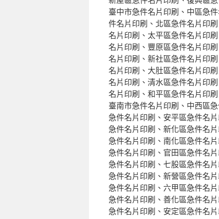
臺中市急件名片印刷、中區急件
件名片印刷、北區急件名片印刷
名片印刷、太平區急件名片印刷
名片印刷、豐原區急件名片印刷
名片印刷、新社區急件名片印刷
名片印刷、大肚區急件名片印刷
名片印刷、清水區急件名片印刷
名片印刷、和平區急件名片印刷
臺南市急件名片印刷、中西區急
急件名片印刷、安平區急件名片
急件名片印刷、新化區急件名片
急件名片印刷、南化區急件名片
急件名片印刷、官田區急件名片
急件名片印刷、七股區急件名片
急件名片印刷、新營區急件名片
急件名片印刷、六甲區急件名片
急件名片印刷、善化區急件名片
急件名片印刷、安定區急件名片