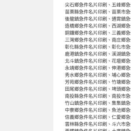
尖石鄉急件名片印刷、五峰鄉急
苗栗縣急件名片印刷、苗栗市急
後龍鎮急件名片印刷、通霄鎮急
造橋鄉急件名片印刷、西湖鄉急
銅鑼鄉急件名片印刷、三義鄉急
三灣鄉急件名片印刷、南庄鄉急
彰化縣急件名片印刷、彰化市急
鹿港鎮急件名片印刷、溪湖鎮急
北斗鎮急件名片印刷、花壇鄉急
永靖鄉急件名片印刷、伸港鄉急
秀水鄉急件名片印刷、埔心鄉急
芳苑鄉急件名片印刷、竹塘鄉急
田尾鄉急件名片印刷、埤頭鄉急
南投縣急件名片印刷、南投市急
竹山鎮急件名片印刷、集集鎮急
中寮鄉急件名片印刷、魚池鄉急
信義鄉急件名片印刷、仁愛鄉急
雲林縣急件名片印刷、斗六市急
西螺鎮急件名片印刷、土庫鎮急