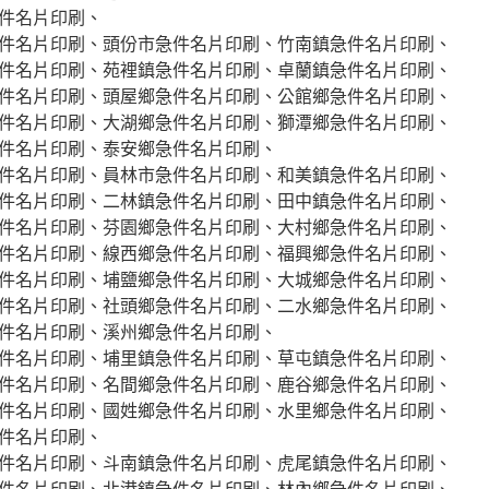
件名片印刷、
件名片印刷、頭份市急件名片印刷、竹南鎮急件名片印刷、
件名片印刷、苑裡鎮急件名片印刷、卓蘭鎮急件名片印刷、
件名片印刷、頭屋鄉急件名片印刷、公館鄉急件名片印刷、
件名片印刷、大湖鄉急件名片印刷、獅潭鄉急件名片印刷、
件名片印刷、泰安鄉急件名片印刷、
件名片印刷、員林市急件名片印刷、和美鎮急件名片印刷、
件名片印刷、二林鎮急件名片印刷、田中鎮急件名片印刷、
件名片印刷、芬園鄉急件名片印刷、大村鄉急件名片印刷、
件名片印刷、線西鄉急件名片印刷、福興鄉急件名片印刷、
件名片印刷、埔鹽鄉急件名片印刷、大城鄉急件名片印刷、
件名片印刷、社頭鄉急件名片印刷、二水鄉急件名片印刷、
件名片印刷、溪州鄉急件名片印刷、
件名片印刷、埔里鎮急件名片印刷、草屯鎮急件名片印刷、
件名片印刷、名間鄉急件名片印刷、鹿谷鄉急件名片印刷、
件名片印刷、國姓鄉急件名片印刷、水里鄉急件名片印刷、
件名片印刷、
件名片印刷、斗南鎮急件名片印刷、虎尾鎮急件名片印刷、
件名片印刷、北港鎮急件名片印刷、林內鄉急件名片印刷、