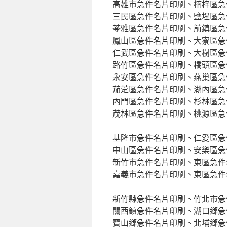
高雄市急件名片印刷、楠梓區急
三民區急件名片印刷、鹽埕區急
苓雅區急件名片印刷、前鎮區急
鳳山區急件名片印刷、大寮區急
仁武區急件名片印刷、大樹區急
路竹區急件名片印刷、橋頭區急
永安區急件名片印刷、燕巢區急
茄萣區急件名片印刷、湖內區急
內門區急件名片印刷、杉林區急
茂林區急件名片印刷、桃源區急
基隆市急件名片印刷、仁愛區急
中山區急件名片印刷、安樂區急
新竹市急件名片印刷、東區急件
嘉義市急件名片印刷、東區急件
新竹縣急件名片印刷、竹北市急
關西鎮急件名片印刷、湖口鄉急
寶山鄉急件名片印刷、北埔鄉急