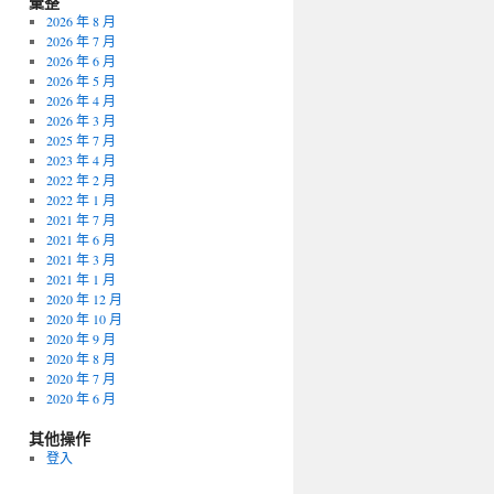
彙整
2026 年 8 月
2026 年 7 月
2026 年 6 月
2026 年 5 月
2026 年 4 月
2026 年 3 月
2025 年 7 月
2023 年 4 月
2022 年 2 月
2022 年 1 月
2021 年 7 月
2021 年 6 月
2021 年 3 月
2021 年 1 月
2020 年 12 月
2020 年 10 月
2020 年 9 月
2020 年 8 月
2020 年 7 月
2020 年 6 月
其他操作
登入