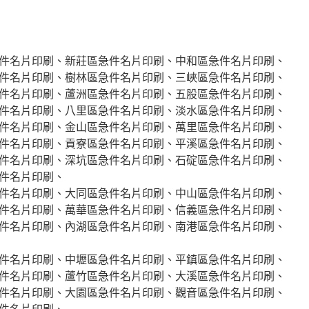
件名片印刷、新莊區急件名片印刷、中和區急件名片印刷、
件名片印刷、樹林區急件名片印刷、三峽區急件名片印刷、
件名片印刷、蘆洲區急件名片印刷、五股區急件名片印刷、
件名片印刷、八里區急件名片印刷、淡水區急件名片印刷、
件名片印刷、金山區急件名片印刷、萬里區急件名片印刷、
件名片印刷、貢寮區急件名片印刷、平溪區急件名片印刷、
件名片印刷、深坑區急件名片印刷、石碇區急件名片印刷、
件名片印刷、
件名片印刷、大同區急件名片印刷、中山區急件名片印刷、
件名片印刷、萬華區急件名片印刷、信義區急件名片印刷、
件名片印刷、內湖區急件名片印刷、南港區急件名片印刷、
件名片印刷、中壢區急件名片印刷、平鎮區急件名片印刷、
件名片印刷、蘆竹區急件名片印刷、大溪區急件名片印刷、
件名片印刷、大園區急件名片印刷、觀音區急件名片印刷、
件名片印刷、