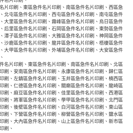
名片印刷、東區急件名片印刷、南區急件名片印刷、西區急
、北屯區急件名片印刷、西屯區急件名片印刷、南屯區急件
、大里區急件名片印刷、霧峰區急件名片印刷、烏日區急件
、后里區急件名片印刷、石岡區急件名片印刷、東勢區急件
、潭子區急件名片印刷、大雅區急件名片印刷、神岡區急件
、沙鹿區急件名片印刷、龍井區急件名片印刷、梧棲區急件
、大甲區急件名片印刷、外埔區急件名片印刷、大安區急件
、
件名片印刷、東區急件名片印刷、南區急件名片印刷、北區
印刷、安南區急件名片印刷、永康區急件名片印刷、歸仁區
印刷、左鎮區急件名片印刷、玉井區急件名片印刷、楠西區
印刷、仁德區急件名片印刷、關廟區急件名片印刷、龍崎區
印刷、麻豆區急件名片印刷、佳里區急件名片印刷、西港區
印刷、將軍區急件名片印刷、學甲區急件名片印刷、北門區
印刷、後壁區急件名片印刷、白河區急件名片印刷、東山區
印刷、下營區急件名片印刷、柳營區急件名片印刷、鹽水區
印刷、大內區急件名片印刷、山上區急件名片印刷、新市區
印刷、