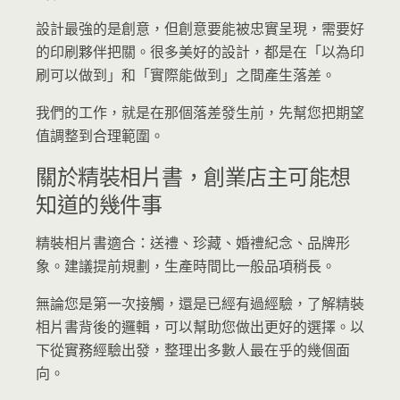
設計最強的是創意，但創意要能被忠實呈現，需要好
的印刷夥伴把關。很多美好的設計，都是在「以為印
刷可以做到」和「實際能做到」之間產生落差。
我們的工作，就是在那個落差發生前，先幫您把期望
值調整到合理範圍。
關於精裝相片書，創業店主可能想
知道的幾件事
精裝相片書適合：送禮、珍藏、婚禮紀念、品牌形
象。建議提前規劃，生產時間比一般品項稍長。
無論您是第一次接觸，還是已經有過經驗，了解精裝
相片書背後的邏輯，可以幫助您做出更好的選擇。以
下從實務經驗出發，整理出多數人最在乎的幾個面
向。