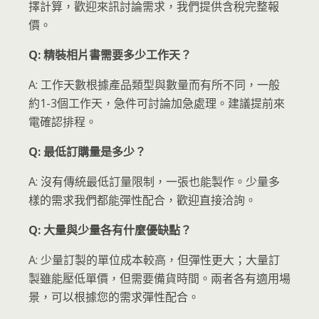
擇計算，歡迎來訊討論需求，我們提供含稅完整報
價。
Q: 精裝相片書需要多少工作天？
A: 工作天數根據產品類型與數量而有所不同，一般
約1-3個工作天，急件可討論加急處理。建議提前來
電確認排程。
Q: 最低訂購量是多少？
A: 沒有傳統最低訂量限制，一張也能製作。少量多
樣的需求我們都能彈性配合，歡迎直接洽詢。
Q: 大量與少量各有什麼優缺點？
A: 少量訂製的單位成本較高，但彈性更大；大量訂
製雖能壓低單價，但需要備貨時間。兩者各有適用場
景，可以根據您的需求彈性配合。