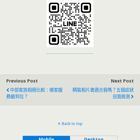
Previous Post
Next Post
中部家族相冊比較：哪家服
精裝相片書適合我嗎？五個症狀
務最到位？
自我檢測
Back to top
Mobile
Desktop