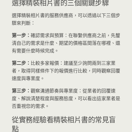
選擇精裝相片書的三個關鍵步驟
選擇精裝相片書的服務供應商，可以透過以下三個步
驟來判斷：
第一步：
確認需求與預算：在聯繫供應商之前，先釐
清自己的需求是什麼、期望的價格區間落在哪裡、還
有需要什麼時候完成。
第二步：
比較多家報價：建議至少詢問兩到三家業
者，取得同樣條件下的報價進行比較，同時觀察回覆
速度與專業度。
第三步：
觀察溝通節奏與專業度：從業者的回覆速
度、解說清楚程度與服務態度，可以看出這家業者是
否重視您的需求。
從實務經驗看精裝相片書的常見盲
點