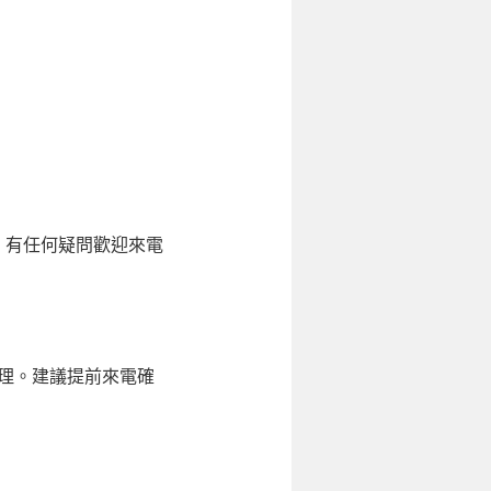
確，有任何疑問歡迎來電
處理。建議提前來電確