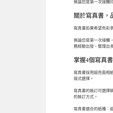
無論您是第一次接觸
關於寫真書，
寫真書如果希望色彩
無論您是第一次接觸
務經驗出發，整理出
掌握4個寫真
寫真書採用超亮面相
版式選擇。
寫真書的裝訂可選擇騎
的裝訂方式。
寫真書適合的紙種：