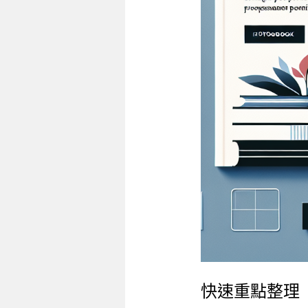
快速重點整理