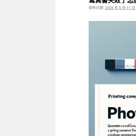
發佈日期:
2026 年 5 月 11 日