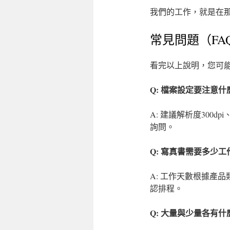
我們的工作，就是在
常見問題（FA
看完以上說明，您可
Q: 檔案設定要注意什
A: 建議解析度300
詢問。
Q: 寫真書需要多少工
A: 工作天數根據產
認排程。
Q: 大量與少量各有