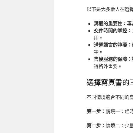
以下是大多數人在選
溝通的重要性：
專
交件時間的掌控：
用。
溝通語言的障礙：
字。
售後服務的保障：
得格外重要。
選擇寫真書的
不同情境適合不同的
第一步：
情境一：趕
第二步：
情境二：少