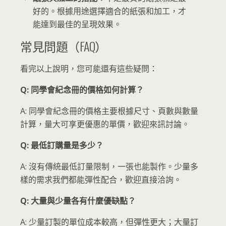
好的。根據用途選擇適合的紙張和加工，才
能達到最佳的呈現效果。
常見問題（FAQ）
看完以上說明，您可能還有這些疑問：
Q: 同學會紀念冊的價格如何計算？
A: 同學會紀念冊的價格主要根據尺寸、頁數與數量
計算，量大可享更優惠的單價，歡迎來訊討論。
Q: 最低訂購量是多少？
A: 沒有傳統最低訂量限制，一張也能製作。少量多
樣的需求我們都能彈性配合，歡迎直接洽詢。
Q: 大量與少量各有什麼優缺點？
A: 少量訂製的單位成本較高，但彈性更大；大量訂