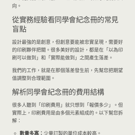
向。
從實務經驗看同學會紀念冊的常見
盲點
設計最強的是創意，但創意要能被忠實呈現，需要好
的印刷夥伴把關。很多美好的設計，都是在「以為印
刷可以做到」和「實際能做到」之間產生落差。
我們的工作，就是在那個落差發生前，先幫您把期望
值調整到合理範圍。
解析同學會紀念冊的費用結構
很多人聽到「印刷費用」就只想到「報價多少」。但
實際上，印刷費用是由多個元素組成的。以下幫您拆
解：
數量多寡：
少量訂製的單位成本較高。