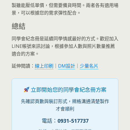
製雖能壓低單價，但需要備貨時間。兩者各有適用場
景，可以根據您的需求彈性配合。
總結
同學會紀念冊是延續同學情感最好的方式。歡迎加入
LINE帳號來訊討論，根據參加人數與照片數量推薦
適合的方案。
延伸閱讀：
線上印刷
｜
DM設計
｜
少量名片
立即開始您的同學會紀念冊方案
先確認頁數與裝訂形式，規格溝通清楚製作
才會順利
電話：
0931-517737