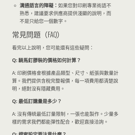
溝通語言的障礙：
如果您對印刷專業術語不
熟悉，建議要求供應商提供淺顯的說明，而
不是只給您一個數字。
常見問題（FAQ）
看完以上說明，您可能還有這些疑問：
Q: 騎馬釘膠裝的價格如何計算？
A: 印刷價格會根據產品類型、尺寸、紙張與數量計
算。我們提供含稅完整報價，每一項費用都清楚說
明，絕對沒有隱藏費用。
Q: 最低訂購量是多少？
A: 沒有傳統最低訂量限制，一張也能製作。少量多
樣的需求我們都能彈性配合，歡迎直接洽詢。
Q: 檔案設定要注意什麼？