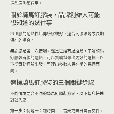
這些眉角都適用。
關於騎馬釘膠裝，品牌創辦人可能
想知道的幾件事
PUR膠的耐熱性比傳統膠裝好，適合潮濕環境或長期
保存的場合。
無論您是第一次接觸，還是已經有過經驗，了解騎馬
釘膠裝背後的邏輯，可以幫助您做出更好的選擇。以
下從實務經驗出發，整理出多數人最在乎的幾個面
向。
選擇騎馬釘膠裝的三個關鍵步驟
不同情境適合不同的騎馬釘膠裝方案，以下幫您快速
對號入座：
第一步：
情境一：趕時間——當天或隔日需要交件，