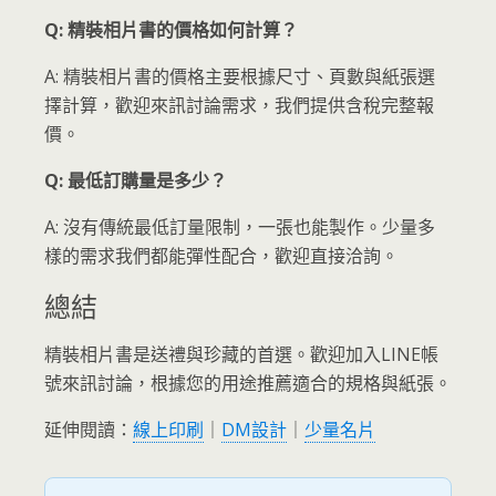
Q: 精裝相片書的價格如何計算？
A: 精裝相片書的價格主要根據尺寸、頁數與紙張選
擇計算，歡迎來訊討論需求，我們提供含稅完整報
價。
Q: 最低訂購量是多少？
A: 沒有傳統最低訂量限制，一張也能製作。少量多
樣的需求我們都能彈性配合，歡迎直接洽詢。
總結
精裝相片書是送禮與珍藏的首選。歡迎加入LINE帳
號來訊討論，根據您的用途推薦適合的規格與紙張。
延伸閱讀：
線上印刷
｜
DM設計
｜
少量名片