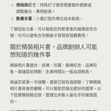
規格與尺寸：
特殊尺寸通常需要額外開模或
調整機台，費用較高。
數量多寡：
少量訂製的單位成本較高。
了解這些元素，可以幫助您判断業者的報價是否合
理，也可以避免在完稿後才發現有隱藏費用。
關於精裝相片書，品牌創辦人可能
想知道的幾件事
精裝相片書適合：送禮、珍藏、婚禮紀念、品牌形
象。建議提前規劃，生產時間比一般品項稍長。
無論您是第一次接觸，還是已經有過經驗，了解精裝
相片書背後的邏輯，可以幫助您做出更好的選擇。以
下從實務經驗出發，整理出多數人最在乎的幾個面
向。