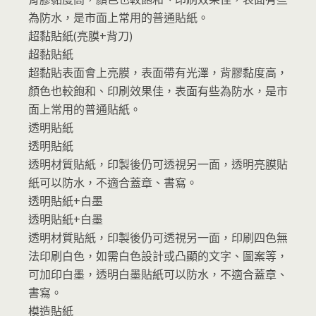
為防水，是市面上常用的普通貼紙。
超黏貼紙(亮膜+背刀)
超黏貼紙
超黏貼表面會上亮膜，表面帶有光澤，背膠黏度高，
顏色也較飽和、印刷效果佳，表面有些為防水，是市
面上常用的普通貼紙。
透明貼紙
透明貼紙
透明材質貼紙，印製後仍可透視另一面，透明亮膜貼
紙可以防水，不適合蓋章、書寫。
透明貼紙+白墨
透明貼紙+白墨
透明材質貼紙，印製後仍可透視另一面，印刷四色無
法印刷白色，如需白色設計或凸顯的文字、圖案等，
可加印白墨，透明白墨貼紙可以防水，不適合蓋章、
書寫。
模造貼紙