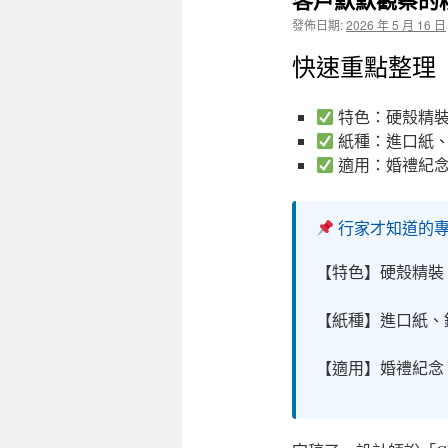
發佈日期:
2026 年 5 月 16 日
快速重點整理
特色：硬殼精裝
紙種：進口紙、
適用：婚禮紀念
行家才知道的
【特色】硬殼精裝
【紙種】進口紙、
【適用】婚禮紀念