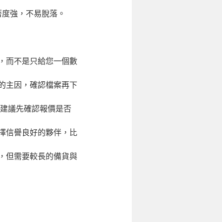
著度強，不易脫落。
，而不是只給您一個數
的主因，確認檔案再下
。建議先確認報價是否
擇信譽良好的夥伴，比
，但需要較長的備貨與