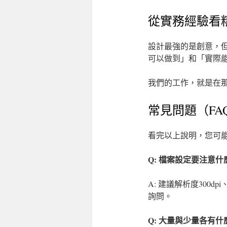
從實務經驗看
設計最強的是創意，
可以做到」和「實際
我們的工作，就是在
常見問題（FA
看完以上說明，您可
Q: 檔案設定要注意什
A: 建議解析度300
詢問。
Q: 大量與少量各有