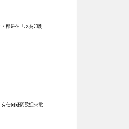
計，都是在「以為印刷
確，有任何疑問歡迎來電