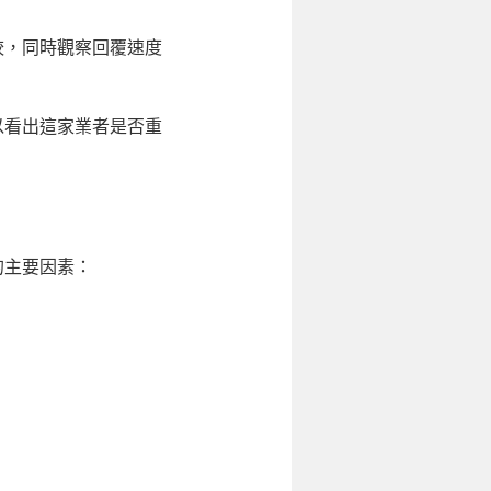
較，同時觀察回覆速度
以看出這家業者是否重
的主要因素：