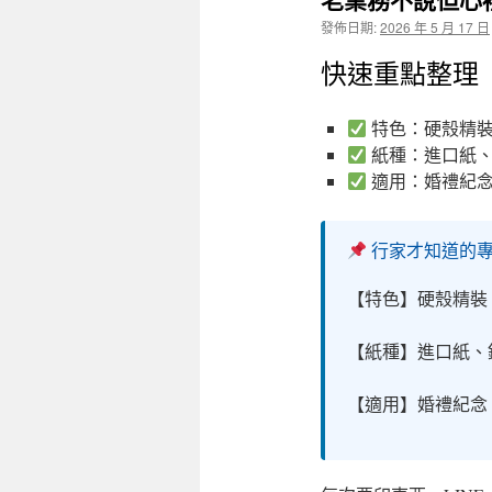
發佈日期:
2026 年 5 月 17 日
快速重點整理
特色：硬殼精裝
紙種：進口紙、
適用：婚禮紀念
行家才知道的
【特色】硬殼精裝
【紙種】進口紙、
【適用】婚禮紀念