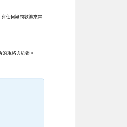
確，有任何疑問歡迎來電
合的規格與紙張。