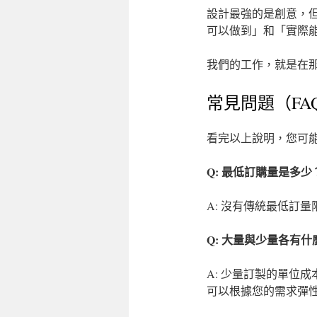
設計最強的是創意，
可以做到」和「實際
我們的工作，就是在
常見問題（FA
看完以上說明，您可
Q: 最低訂購量是多少
A: 沒有傳統最低訂
Q: 大量與少量各有
A: 少量訂製的單位
可以根據您的需求彈